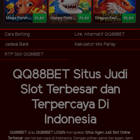
Mega Fishing Jili
Happy Fishing Jili
Dragon Fortune Jili
PLAY
PLAY
PLAY
Cara Betting
Link Alternatif QQ88BET
Jadwal Bank
Kalkulator Mix Parlay
RTP Slot QQ88BET
QQ88BET Situs Judi
Slot Terbesar dan
Terpercaya Di
Indonesia
QQ88BET
atau
QQ88BET LOGIN
merupakan
Situs Agen Judi Slot Online
Terbesar
dan terpercaya di Indonesia. Dengan pilihan game beragam, kami