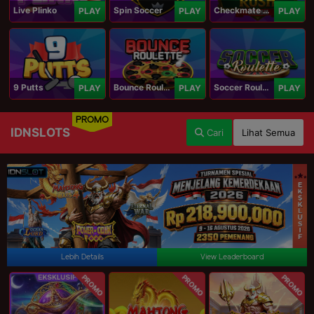
Live Plinko
Spin Soccer
Checkmate Rush
PLAY
PLAY
PLAY
9 Putts
Bounce Roulette
Soccer Roulette
PLAY
PLAY
PLAY
PROMO
IDNSLOTS
Cari
Lihat Semua
Lebih Details
View Leaderboard
PROMO
PROMO
PROMO