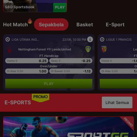
SBO Sportsbook
PLAY
Hot Match
Sepakbola
Basket
E-Sport
LIGA UTAMA INGGRIS
22/08, 10:00 PM
LIGUE 1 PRANCIS
Nottingham Forest
VS
Leeds United
Le
FT.Handicap
F
0.25
-0.25
-1
Home 0
Away 0
Home 0
Over/Under
O
1.00
-1.13
1
Di Atas 0.00
Di Bawah 0.00
Di Atas 0.00
PLAY
PROMO
E-SPORTS
Lihat Semua
PROMO