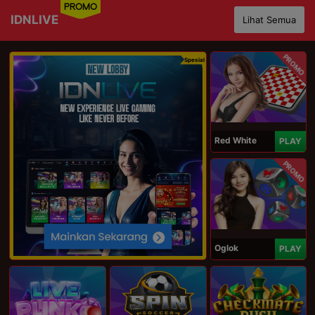
PROMO
IDNLIVE
Lihat Semua
PROMO
Spesial
Red White
PLAY
PROMO
Oglok
PLAY