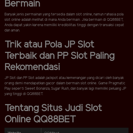
Bermain
Banyak jenis permainan yang tersedia dalam slot online, namun rahasia pola
slot online adalah melihat di mana Anda bermain. Jika bermain di QQ88BET,
Anda dapat yakin karena memiliki kredibilitas tinggi dengan transaksi cepat
dan aman.
Trik atau Pola JP Slot
Terbaik dan PP Slot Paling
Rekomendasi
JP Slot dan PP Slot adalah jackpot atau kemenangan yang dicari oleh banyak
orang demi mendapatkan gacor dalam bermain slot online. Game Pragmatic
Play seperti Sweet Bonanza, Sugar Rush, dan banyak lagi memiliki peluang JP
yang tinggi di QQ88BET.
Tentang Situs Judi Slot
Online QQ88BET