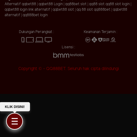
Alternatif
qqbet88
|
qqbet88 Login
|
qq88bet slot
|
qq88 slot
qq88 slot login
|
qqbet88 login link alternatif
|
qqbet88 slot
|
qq 88 slot
qq888bet
|
qqbet88
alternatif
|
qq888bet login
Dukungan Perangkat :
Keamanan Terjamin :
Lisensi :
Copyright © - QQ88BET. Seluruh hak cipta dilindungi
KLIK DISINI!