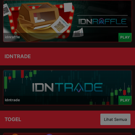
idnraffle
PLAY
IDNTRADE
Idntrade
PLAY
TOGEL
Lihat Semua