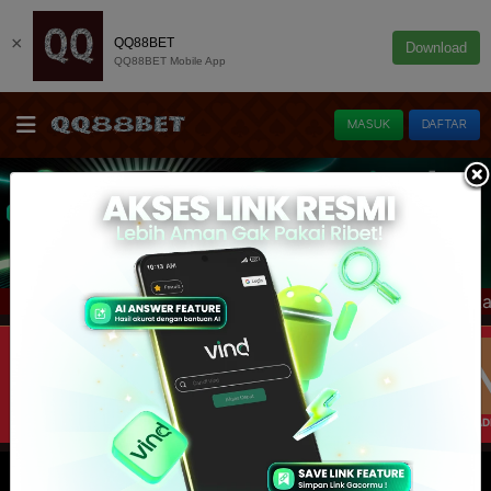
×
QQ88BET
Download
QQ88BET Mobile App
MASUK
DAFTAR
 | LIVE Casino | Sportbook | Tangkas | Tembak Ikan | E-Sp
Info :
IDNTRAD
SLOT
E-LOTTERY
IDNRAFFLE
IDNRNG
SLOT