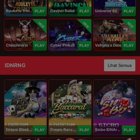
Roulette Trinity
Davinci Roller
Universe 6D
PLAY
PLAY
PLAY
NEW
NEW
NEW
Chinchirorin
Cyber Pinball
Valhalla's Dice
PLAY
PLAY
PLAY
IDNRNG
Lihat Semua
Dream Blackjack
Dream Baccarat
Sicbo IDNArcade
PLAY
PLAY
PLAY